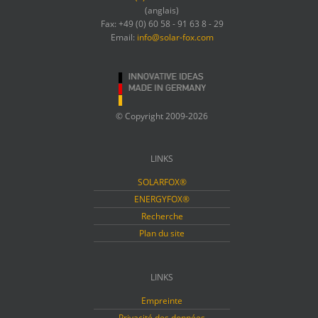
(anglais)
Fax: +49 (0) 60 58 - 91 63 8 - 29
Email:
info@solar-fox.com
© Copyright 2009-2026
LINKS
SOLARFOX®
ENERGYFOX®
Recherche
Plan du site
LINKS
Empreinte
Privacité des données